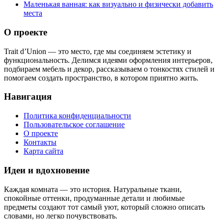
Маленькая ванная: как визуально и физически добавить
места
О проекте
Trait d’Union — это место, где мы соединяем эстетику и
функциональность. Делимся идеями оформления интерьеров,
подбираем мебель и декор, рассказываем о тонкостях стилей и
помогаем создать пространство, в котором приятно жить.
Навигация
Политика конфиденциальности
Пользовательское соглашение
О проекте
Контакты
Карта сайта
Идеи и вдохновение
Каждая комната — это история. Натуральные ткани,
спокойные оттенки, продуманные детали и любимые
предметы создают тот самый уют, который сложно описать
словами, но легко почувствовать.